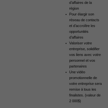
d’affaires de la
région
Pour élargir son
réseau de contacts
et d’accroître les
opportunités
d’affaires
Valoriser votre
entreprise, solidifier
vos liens avec votre
personnel et vos
partenaires
Une vidéo
promotionnelle de
votre entreprise sera
remise à tous les
finalistes. (valeur de
2 000$)