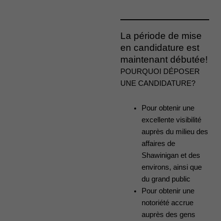
La période de mise
en candidature est
maintenant débutée!
POURQUOI DÉPOSER
UNE CANDIDATURE?
Pour obtenir une
excellente visibilité
auprès du milieu des
affaires de
Shawinigan et des
environs, ainsi que
du grand public
Pour obtenir une
notoriété accrue
auprès des gens