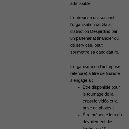
admissible.
L’entreprise qui soutient
l’organisation du Gala
distinction Desjardins par
un partenariat financier ou
de services, peut
soumettre sa candidature.
L’organisme ou l’entreprise
retenu(e) à titre de finaliste
s’engage à :
Être disponible pour
le tournage de la
capsule vidéo et la
prise de photos ;
Être présente lors du
dévoilement des
finalistes (10