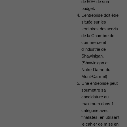
de 50% de son
budget.
L’entreprise doit être
située sur les
territoires desservis
de la Chambre de
commerce et
d’industrie de
Shawinigan.
(Shawinigan et
Notre-Dame-du-
Mont-Carmel)
Une entreprise peut
soumettre sa
candidature au
maximum dans 1
catégorie avec
finalistes, en utilisant
le cahier de mise en