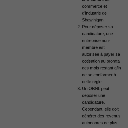
commerce et
d’industrie de
Shawinigan.
Pour déposer sa
candidature, une
entreprise non-
membre est
autorisée à payer sa
cotisation au prorata
des mois restant afin
de se conformer à
cette règle.
Un OBNL peut
déposer une
candidature.
Cependant, elle doit
générer des revenus
autonomes de plus