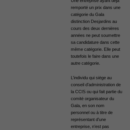
Une entreprise ayant déjà
remporté un prix dans une
catégorie du Gala
distinction Desjardins au
cours des deux dernières
années ne peut soumettre
sa candidature dans cette
même catégorie. Elle peut
toutefois le faire dans une
autre catégorie.
L’individu qui siège au
conseil d’administration de
la CCIS ou qui fait partie du
comité organisateur du
Gala, en son nom
personnel ou à titre de
représentant d’une
entreprise, n’est pas