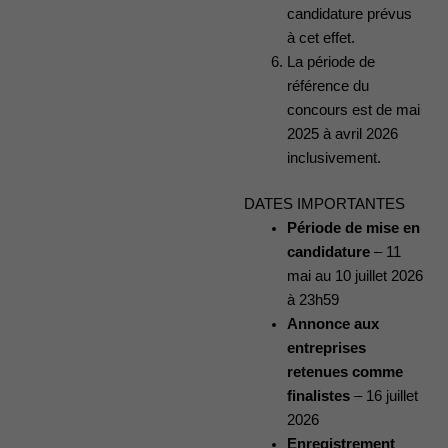
candidature prévus
à cet effet.
La période de
référence du
concours est de mai
2025 à avril 2026
inclusivement.
DATES IMPORTANTES
Période de mise en
candidature
– 11
mai au 10 juillet 2026
à 23h59
Annonce aux
entreprises
retenues comme
finalistes
– 16 juillet
2026
Enregistrement