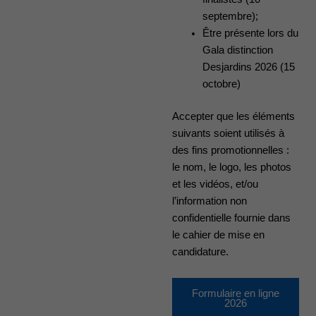
septembre);
Être présente lors du
Gala distinction
Desjardins 2026 (15
octobre)
Accepter que les éléments
suivants soient utilisés à
des fins promotionnelles :
le nom, le logo, les photos
et les vidéos, et/ou
l’information non
confidentielle fournie dans
le cahier de mise en
candidature.
Formulaire en ligne
2026