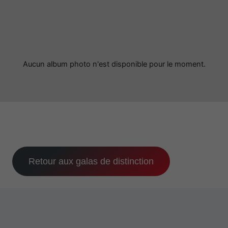
Aucun album photo n'est disponible pour le moment.
Retour aux galas de distinction