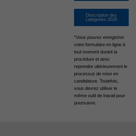
Description des
catégories 2026
*Vous pouvez enregistrer
votre formulaire en ligne à
tout moment durant la
procédure et ainsi
reprendre ultérieurement le
processus de mise en
candidature. Toutefois,
vous devrez utiliser le
même outil de travail pour
poursuivre.